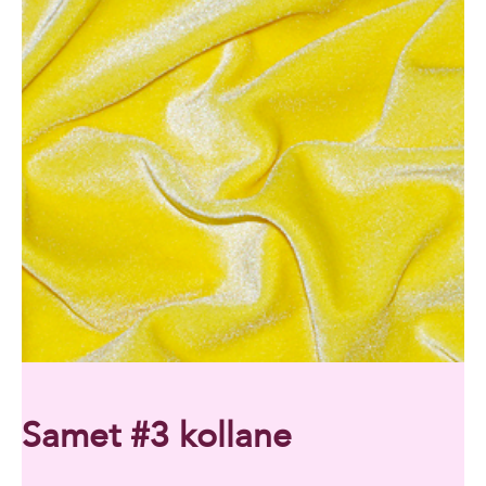
Samet #3 kollane