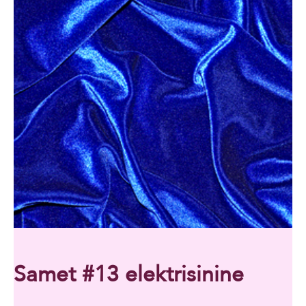
Samet #13 elektrisinine