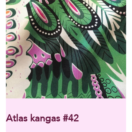
Atlas kangas #42