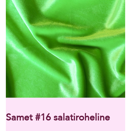
Samet #16 salatiroheline