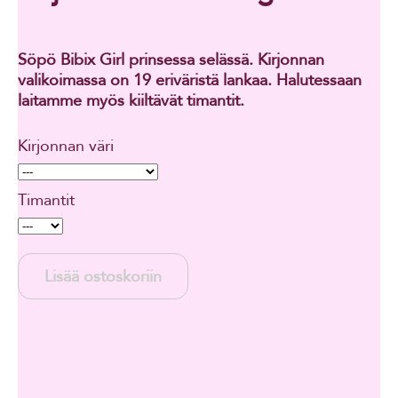
Söpö Bibix Girl prinsessa selässä. Kirjonnan
valikoimassa on 19 eriväristä lankaa. Halutessaan
laitamme myös kiiltävät timantit.
Kirjonnan väri
Timantit
Lisää ostoskoriin