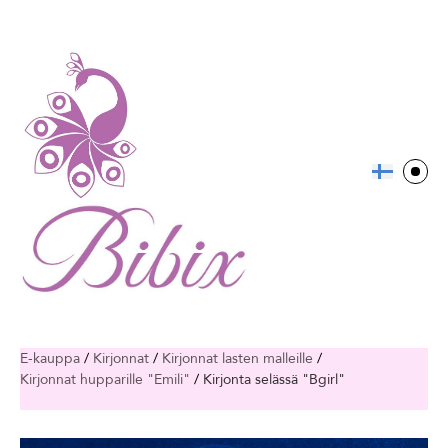
E-kauppa
/
Kirjonnat
/
Kirjonnat lasten malleille
/
Kirjonnat hupparille "Emili"
/
Kirjonta selässä "Bgirl"